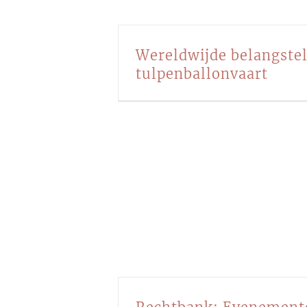
Wereldwijde belangstel
tulpenballonvaart