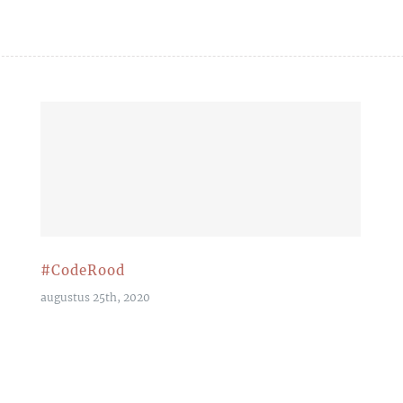
#CodeRood
augustus 25th, 2020