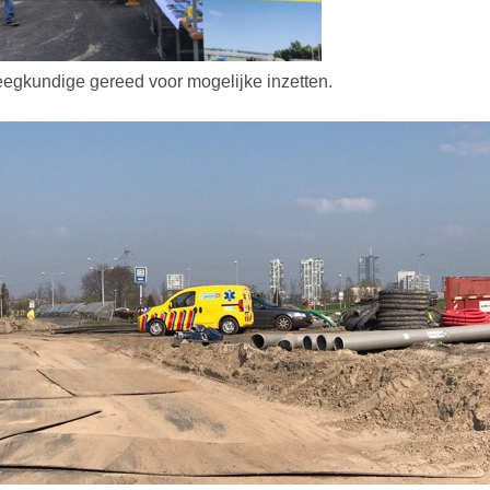
eegkundige gereed voor mogelijke inzetten.