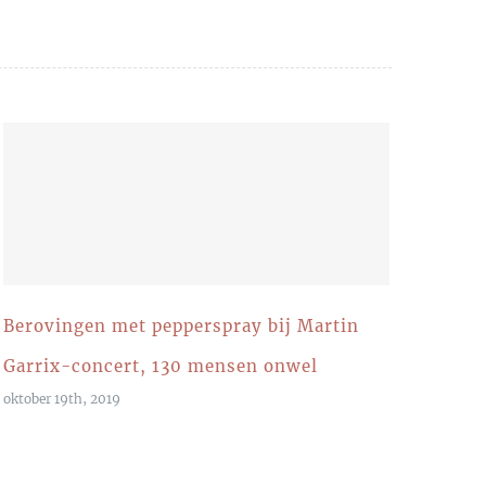
Berovingen met pepperspray bij Martin
Garrix-concert, 130 mensen onwel
oktober 19th, 2019