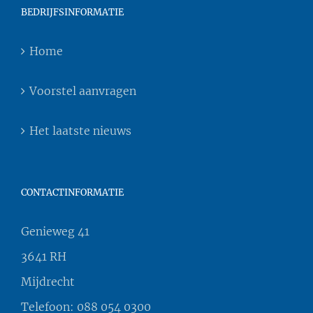
BEDRIJFSINFORMATIE
Home
Voorstel aanvragen
Het laatste nieuws
CONTACTINFORMATIE
Genieweg 41
3641 RH
Mijdrecht
Telefoon:
088 054 0300