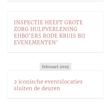
INSPECTIE HEEFT GROTE
ZORG HULPVERLENING
EHBO’ERS RODE KRUIS BIJ
EVENEMENTEN’
februari 2019
2 iconische eventslocaties
sluiten de deuren