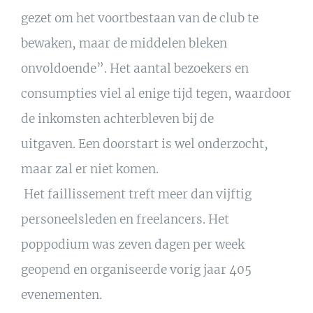
gezet om het voortbestaan van de club te
bewaken, maar de middelen bleken
onvoldoende”. Het aantal bezoekers en
consumpties viel al enige tijd tegen, waardoor
de inkomsten achterbleven bij de
uitgaven. Een doorstart is wel onderzocht,
maar zal er niet komen.
Het faillissement treft meer dan vijftig
personeelsleden en freelancers. Het
poppodium was zeven dagen per week
geopend en organiseerde vorig jaar 405
evenementen.