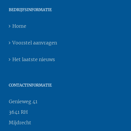
BEDRIJFSINFORMATIE
Home
Voorstel aanvragen
Het laatste nieuws
CONTACTINFORMATIE
Genieweg 41
3641 RH
Mijdrecht