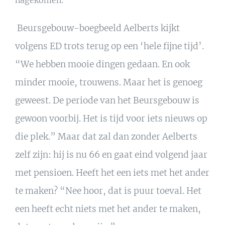
nagekomen.”
Beursgebouw-boegbeeld Aelberts kijkt
volgens ED trots terug op een ‘hele fijne tijd’.
“We hebben mooie dingen gedaan. En ook
minder mooie, trouwens. Maar het is genoeg
geweest. De periode van het Beursgebouw is
gewoon voorbij. Het is tijd voor iets nieuws op
die plek.” Maar dat zal dan zonder Aelberts
zelf zijn: hij is nu 66 en gaat eind volgend jaar
met pensioen. Heeft het een iets met het ander
te maken? “Nee hoor, dat is puur toeval. Het
een heeft echt niets met het ander te maken,