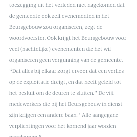
toezegging uit het verleden niet nagekomen dat
de gemeente ook zelf evenementen in het
Beursgebouw zou organiseren, zegt de
woordvoerster. Ook krijgt het Beursgebouw voor
veel (nachtelijke) evenementen die het wil
organiseren geen vergunning van de gemeente.
“Dat alles bij elkaar zorgt ervoor dat een verlies
op de exploitatie dreigt, en dat heeft geleid tot
het besluit om de deuren te sluiten.” De vijf
medewerkers die bij het Beursgebouw in dienst
zijn krijgen een andere baan. “Alle aangegane
verplichtingen voor het komend jaar worden