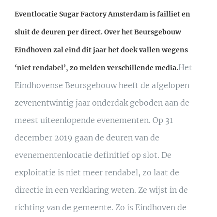
Eventlocatie Sugar Factory Amsterdam is failliet en
sluit de deuren per direct. Over het
Beursgebouw
Eindhoven zal eind dit jaar het doek vallen wegens
Het
‘niet rendabel’, zo melden verschillende media.
Eindhovense Beursgebouw heeft de afgelopen
zevenentwintig jaar onderdak geboden aan de
meest uiteenlopende evenementen. Op 31
december 2019 gaan de deuren van de
evenementenlocatie definitief op slot. De
exploitatie is niet meer rendabel, zo laat de
directie in een verklaring weten. Ze wijst in de
richting van de gemeente. Zo is Eindhoven de