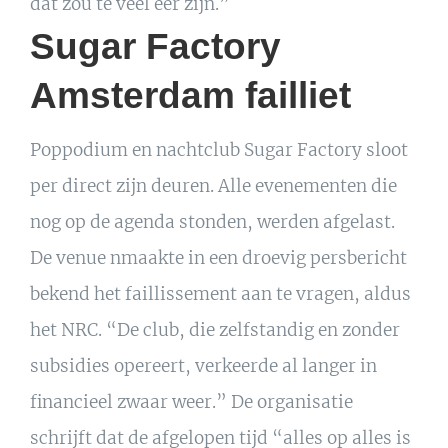
dat zou te veel eer zijn.”
Sugar Factory
Amsterdam failliet
Poppodium en nachtclub Sugar Factory sloot
per direct zijn deuren. Alle evenementen die
nog op de agenda stonden, werden afgelast.
De venue nmaakte in een droevig persbericht
bekend het faillissement aan te vragen, aldus
het NRC. “De club, die zelfstandig en zonder
subsidies opereert, verkeerde al langer in
financieel zwaar weer.” De organisatie
schrijft dat de afgelopen tijd “alles op alles is