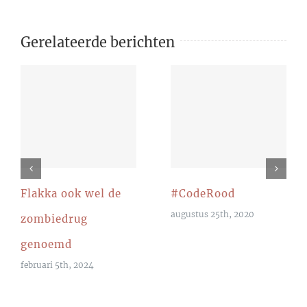
Gerelateerde berichten
Flakka ook wel de
#CodeRood
augustus 25th, 2020
zombiedrug
genoemd
februari 5th, 2024