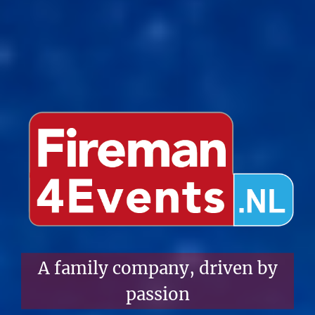
A family company, driven by
passion