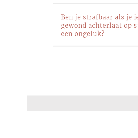
Ben je strafbaar als je
gewond achterlaat op s
een ongeluk?