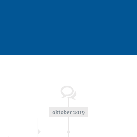
oktober 2019