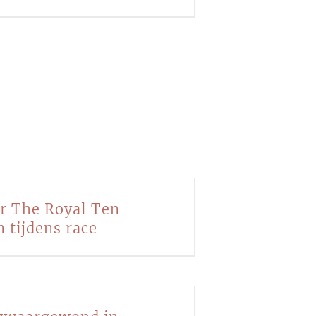
r The Royal Ten
 tijdens race