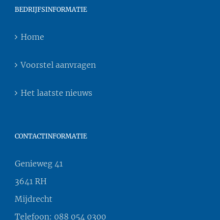
BEDRIJFSINFORMATIE
Home
Voorstel aanvragen
Het laatste nieuws
CONTACTINFORMATIE
Genieweg 41
3641 RH
Mijdrecht
Telefoon:
088 054 0300