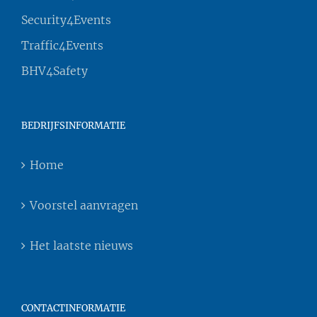
Security4Events
Traffic4Events
BHV4Safety
BEDRIJFSINFORMATIE
Home
Voorstel aanvragen
Het laatste nieuws
CONTACTINFORMATIE