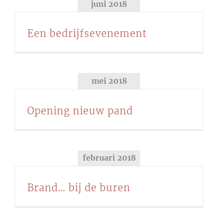
juni 2018
Een bedrijfsevenement
mei 2018
Opening nieuw pand
februari 2018
Brand… bij de buren