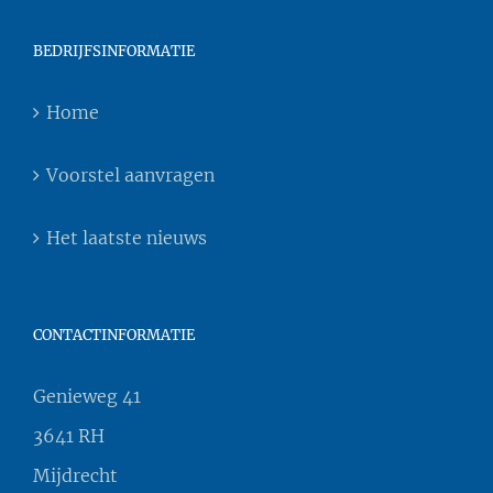
BEDRIJFSINFORMATIE
Home
Voorstel aanvragen
Het laatste nieuws
CONTACTINFORMATIE
Genieweg 41
3641 RH
Mijdrecht