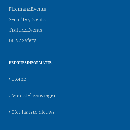
Fireman4Events
Security4Events
Traffic4Events
BHV4Safety
BEDRIJFSINFORMATIE
Home
Voorstel aanvragen
Het laatste nieuws