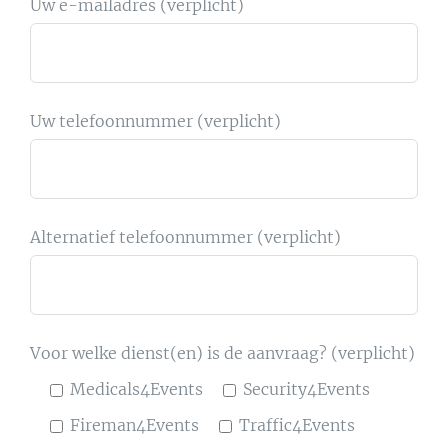
Uw e-mailadres (verplicht)
Uw telefoonnummer (verplicht)
Alternatief telefoonnummer (verplicht)
Voor welke dienst(en) is de aanvraag? (verplicht)
Medicals4Events
Security4Events
Fireman4Events
Traffic4Events