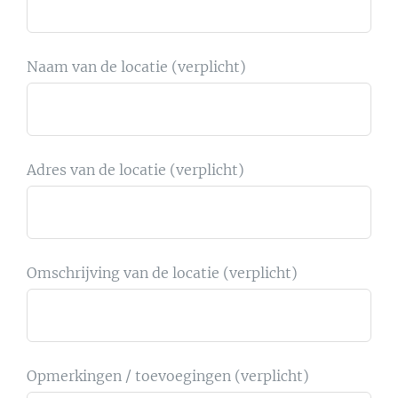
Naam van de locatie (verplicht)
Adres van de locatie (verplicht)
Omschrijving van de locatie (verplicht)
Opmerkingen / toevoegingen (verplicht)