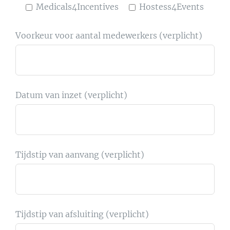
Medicals4Incentives
Hostess4Events
Voorkeur voor aantal medewerkers (verplicht)
Datum van inzet (verplicht)
Tijdstip van aanvang (verplicht)
Tijdstip van afsluiting (verplicht)