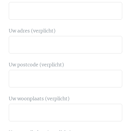
Uw adres (verplicht)
Uw postcode (verplicht)
Uw woonplaats (verplicht)