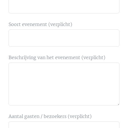
Soort evenement (verplicht)
Beschrijving van het evenement (verplicht)
Aantal gasten / bezoekers (verplicht)