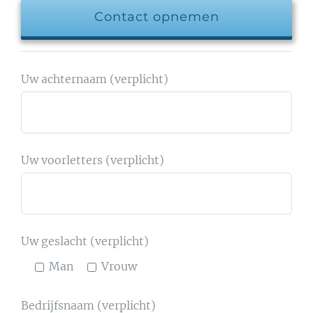
Contact opnemen
Uw achternaam (verplicht)
Uw voorletters (verplicht)
Uw geslacht (verplicht)
Man
Vrouw
Bedrijfsnaam (verplicht)